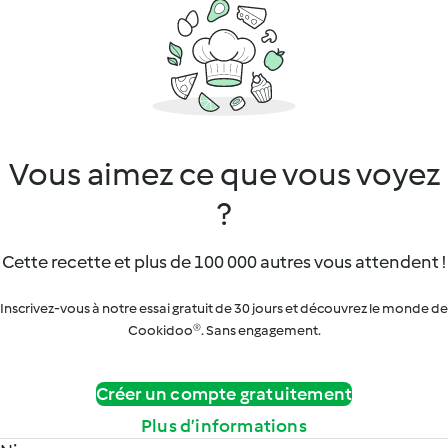
Vous aimez ce que vous voyez
?
Cette recette et plus de 100 000 autres vous attendent !
Inscrivez-vous à notre essai gratuit de 30 jours et découvrez le monde de
Cookidoo®. Sans engagement.
Créer un compte gratuitement
Plus d’informations