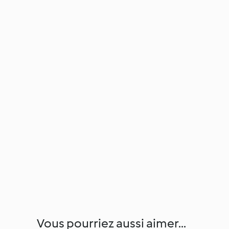
Vous pourriez aussi aimer...