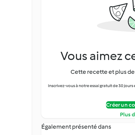
Vous aimez ce
Cette recette et plus de
Inscrivez-vous à notre essai gratuit de 30 jo
Créer un c
Plus 
Également présenté dans