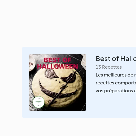
Best of Hal
13 Recettes
Les meilleures de 
recettes comporten
vos préparations 