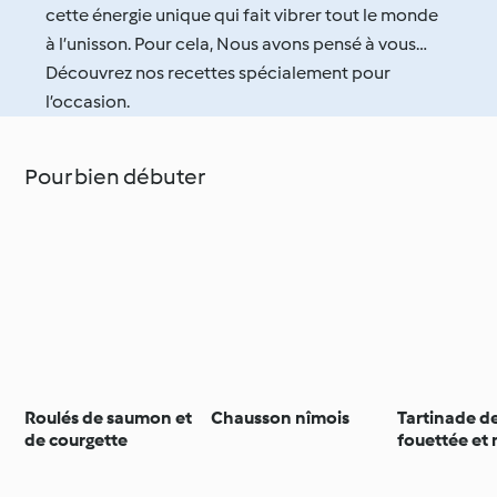
cette énergie unique qui fait vibrer tout le monde
à l’unisson. Pour cela, Nous avons pensé à vous…
Découvrez nos recettes spécialement pour
l’occasion.
Pour bien débuter
Roulés de saumon et
Chausson nîmois
Tartinade de
de courgette
fouettée et 
épices