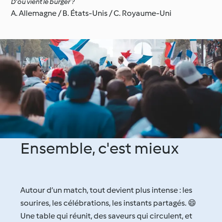
D’où vient le burger ?
A. Allemagne / B. États-Unis / C. Royaume-Uni
Ensemble, c'est mieux
Autour d’un match, tout devient plus intense : les
sourires, les célébrations, les instants partagés. 😄
Une table qui réunit, des saveurs qui circulent, et