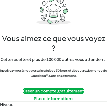
Vous aimez ce que vous voyez
?
Cette recette et plus de 100 000 autres vous attendent !
Inscrivez-vous à notre essai gratuit de 30 jours et découvrez le monde de
Cookidoo®. Sans engagement.
Créer un compte gratuitement
Plus d’informations
Niveau