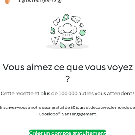
1 gros œuf (63-73 g)
Vous aimez ce que vous voyez
?
Cette recette et plus de 100 000 autres vous attendent !
Inscrivez-vous à notre essai gratuit de 30 jours et découvrez le monde de
Cookidoo®. Sans engagement.
Créer un compte gratuitement