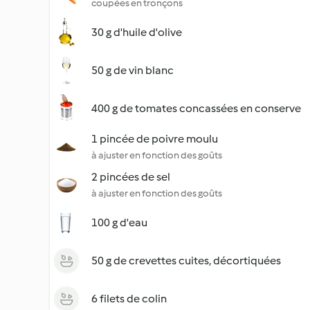
coupées en tronçons
30 g d'huile d'olive
50 g de vin blanc
400 g de tomates concassées en conserve
1 pincée de poivre moulu
à ajuster en fonction des goûts
2 pincées de sel
à ajuster en fonction des goûts
100 g d'eau
50 g de crevettes cuites, décortiquées
6 filets de colin