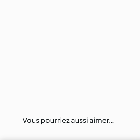
Vous pourriez aussi aimer...