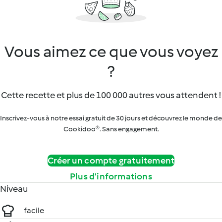
Vous aimez ce que vous voyez
?
Cette recette et plus de 100 000 autres vous attendent !
Inscrivez-vous à notre essai gratuit de 30 jours et découvrez le monde de
Cookidoo®. Sans engagement.
Créer un compte gratuitement
Plus d’informations
Niveau
facile