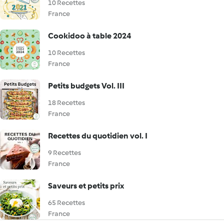
10 Recettes
France
Cookidoo à table 2024
10 Recettes
France
Petits budgets Vol. III
18 Recettes
France
Recettes du quotidien vol. I
9 Recettes
France
Saveurs et petits prix
65 Recettes
France