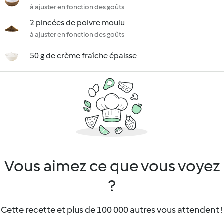
à ajuster en fonction des goûts
2 pincées de poivre moulu
à ajuster en fonction des goûts
50 g de crème fraîche épaisse
Vous aimez ce que vous voyez
?
Cette recette et plus de 100 000 autres vous attendent !