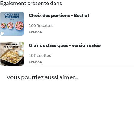
Également présenté dans
Choix des portions - Best of
100 Recettes
France
Grands classiques - version salée
10 Recettes
France
Vous pourriez aussi aimer...