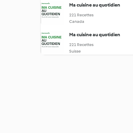
Ma cuisine au quotidien
221 Recettes
Canada
Ma cuisine au quotidien
221 Recettes
Suisse