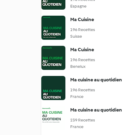
Espagne
Ma Cuisine
196 Recettes
Suisse
Ma Cuisine
196 Recettes
Benelux
Ma cuisine au quotidien
196 Recettes
France
Ma cuisine au quotidien
239 Recettes
France