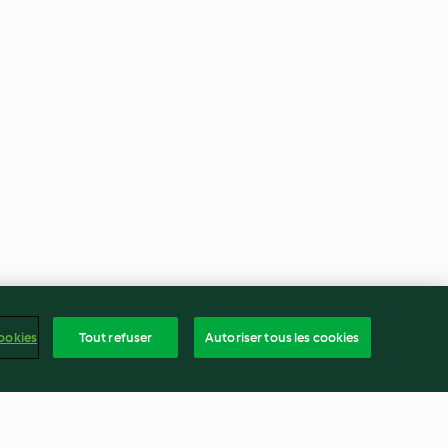
ookies
Tout refuser
Autoriser tous les cookies