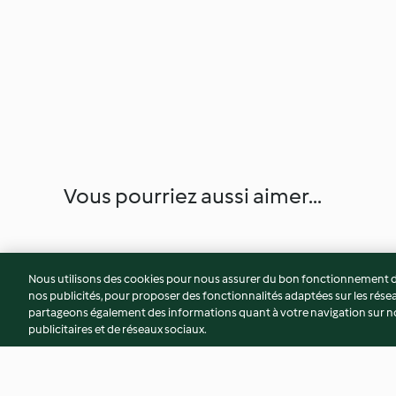
Vous pourriez aussi aimer...
Nous utilisons des cookies pour nous assurer du bon fonctionnement de
nos publicités, pour proposer des fonctionnalités adaptées sur les résea
partageons également des informations quant à votre navigation sur not
publicitaires et de réseaux sociaux.