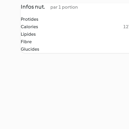
Infos nut.
par 1 portion
Protides
Calories
12
Lipides
Fibre
Glucides