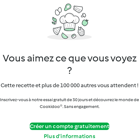
Vous aimez ce que vous voyez
?
Cette recette et plus de 100 000 autres vous attendent !
Inscrivez-vous à notre essai gratuit de 30 jours et découvrez le monde de
Cookidoo®. Sans engagement.
Créer un compte gratuitement
Plus d’informations