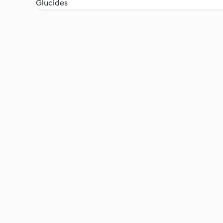
Glucides