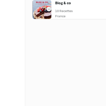
Blog & co
10 Recettes
France