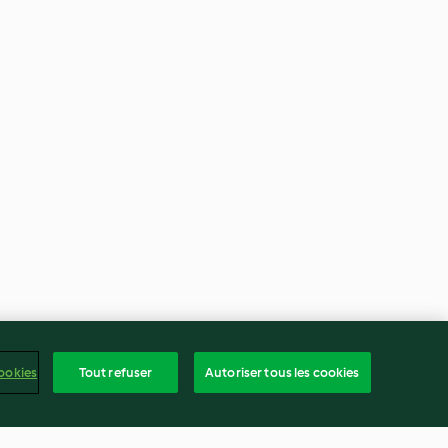
ookies
Tout refuser
Autoriser tous les cookies