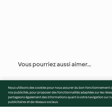
Vous pourriez aussi aimer...
Nous utilisons des cookies pour nous assurer du bon fonctionnement de
nos publicités, pour proposer des fonctionnalités adaptées sur les résea
partageons également des informations quant à votre navigation sur not
publicitaires et de réseaux sociaux.