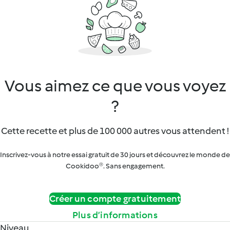
Vous aimez ce que vous voyez
?
Cette recette et plus de 100 000 autres vous attendent !
Inscrivez-vous à notre essai gratuit de 30 jours et découvrez le monde de
Cookidoo®. Sans engagement.
Créer un compte gratuitement
Plus d’informations
Niveau