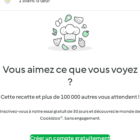
1 blanc d'œuf
Vous aimez ce que vous voyez
?
Cette recette et plus de 100 000 autres vous attendent !
Inscrivez-vous à notre essai gratuit de 30 jours et découvrez le monde de
Cookidoo®. Sans engagement.
Créer un compte gratuitement