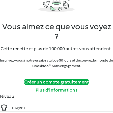
Vous aimez ce que vous voyez
?
Cette recette et plus de 100 000 autres vous attendent !
Inscrivez-vous à notre essai gratuit de 30 jours et découvrez le monde de
Cookidoo®. Sans engagement.
Créer un compte gratuitement
Plus d’informations
Niveau
moyen