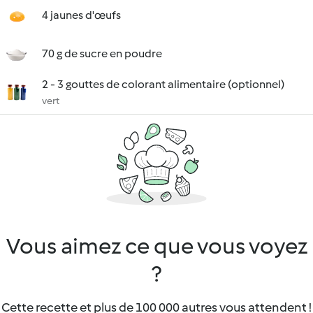
4 jaunes d'œufs
70 g de sucre en poudre
2 - 3 gouttes de colorant alimentaire (optionnel)
vert
Vous aimez ce que vous voyez
?
Cette recette et plus de 100 000 autres vous attendent !