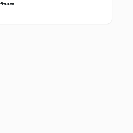
fitures