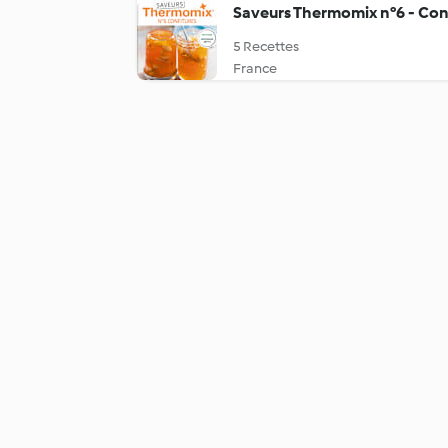
Saveurs Thermomix n°6 - Con
5 Recettes
France