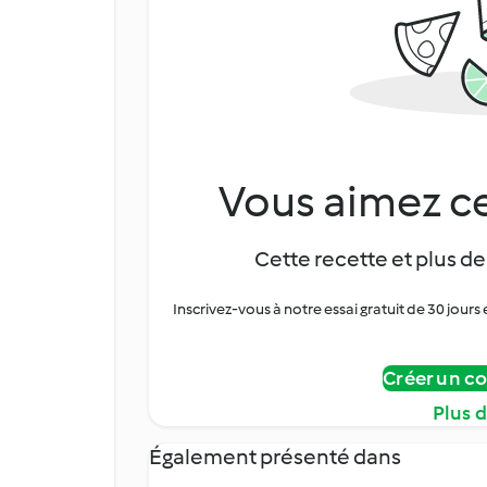
Vous aimez ce
Cette recette et plus de
Inscrivez-vous à notre essai gratuit de 30 jo
Créer un c
Plus 
Également présenté dans