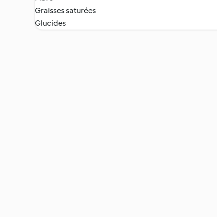
Graisses saturées
Glucides