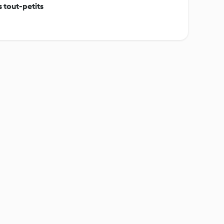
s tout-petits