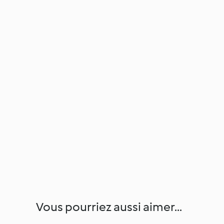
Vous pourriez aussi aimer...