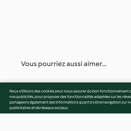
Vous pourriez aussi aimer...
Nous utilisons des cookies pour nous assurer du bon fonctionnement de
nos publicités, pour proposer des fonctionnalités adaptées sur les résea
partageons également des informations quant à votre navigation sur not
publicitaires et de réseaux sociaux.