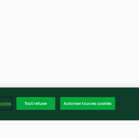
ookies
Tout refuser
Autoriser tous les cookies