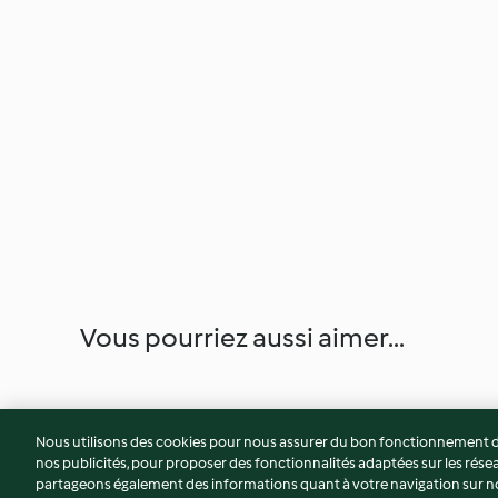
Vous pourriez aussi aimer...
Nous utilisons des cookies pour nous assurer du bon fonctionnement de
nos publicités, pour proposer des fonctionnalités adaptées sur les résea
partageons également des informations quant à votre navigation sur not