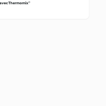
s avec Thermomix®