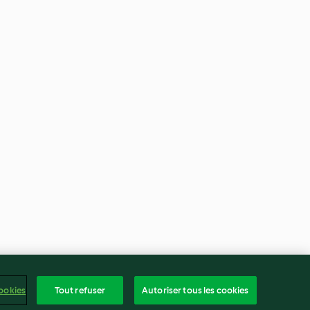
ookies
Tout refuser
Autoriser tous les cookies