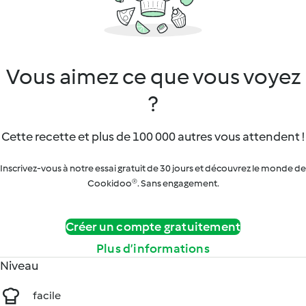
Vous aimez ce que vous voyez
?
Cette recette et plus de 100 000 autres vous attendent !
Inscrivez-vous à notre essai gratuit de 30 jours et découvrez le monde de
Cookidoo®. Sans engagement.
Créer un compte gratuitement
Plus d’informations
Niveau
facile