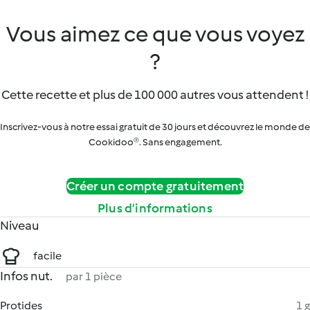
Vous aimez ce que vous voyez
?
Cette recette et plus de 100 000 autres vous attendent !
Inscrivez-vous à notre essai gratuit de 30 jours et découvrez le monde de
Cookidoo®. Sans engagement.
Créer un compte gratuitement
Plus d’informations
Niveau
facile
Infos nut.
par 1 pièce
Protides
1 g