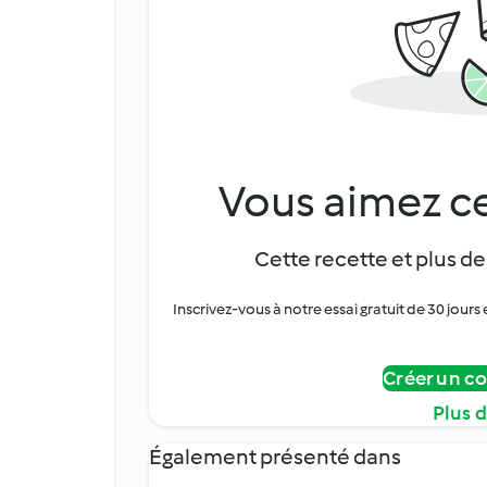
Vous aimez ce
Cette recette et plus de
Inscrivez-vous à notre essai gratuit de 30 jo
Créer un c
Plus 
Également présenté dans