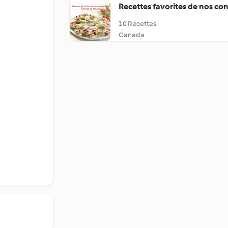
Recettes favorites de nos con
10 Recettes
Canada