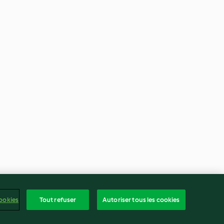
ookies
Tout refuser
Autoriser tous les cookies