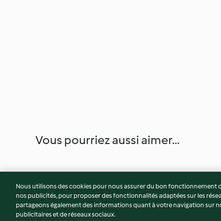
Vous pourriez aussi aimer...
Nous utilisons des cookies pour nous assurer du bon fonctionnement de
nos publicités, pour proposer des fonctionnalités adaptées sur les résea
partageons également des informations quant à votre navigation sur not
publicitaires et de réseaux sociaux.