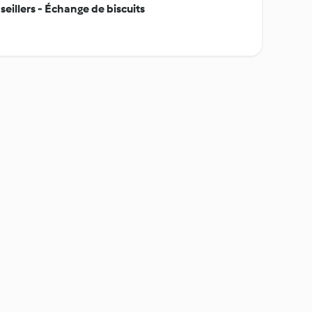
seillers - Échange de biscuits