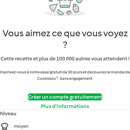
Vous aimez ce que vous voyez
?
Cette recette et plus de 100 000 autres vous attendent !
Inscrivez-vous à notre essai gratuit de 30 jours et découvrez le monde de
Cookidoo®. Sans engagement.
Créer un compte gratuitement
Plus d’informations
Niveau
moyen