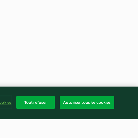
ookies
Tout refuser
Autoriser tous les cookies