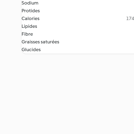
Sodium
Protides
Calories
174
Lipides
Fibre
Graisses saturées
Glucides