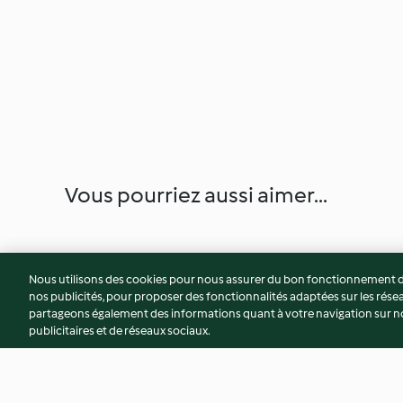
Vous pourriez aussi aimer...
Nous utilisons des cookies pour nous assurer du bon fonctionnement de
nos publicités, pour proposer des fonctionnalités adaptées sur les résea
partageons également des informations quant à votre navigation sur not
publicitaires et de réseaux sociaux.