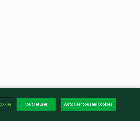
ookies
Tout refuser
Autoriser tous les cookies