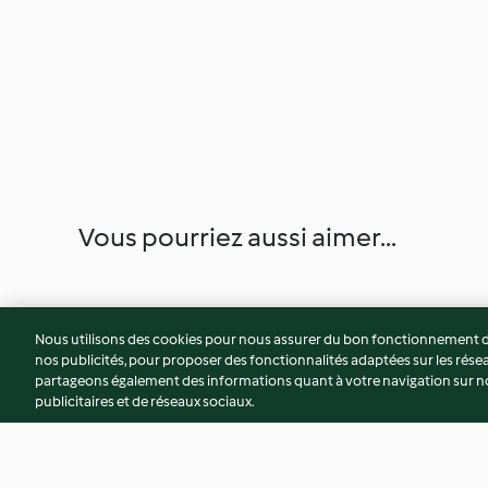
Vous pourriez aussi aimer...
Nous utilisons des cookies pour nous assurer du bon fonctionnement de
nos publicités, pour proposer des fonctionnalités adaptées sur les résea
partageons également des informations quant à votre navigation sur not
publicitaires et de réseaux sociaux.