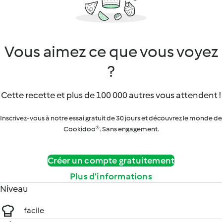
Vous aimez ce que vous voyez
?
Cette recette et plus de 100 000 autres vous attendent !
Inscrivez-vous à notre essai gratuit de 30 jours et découvrez le monde de
Cookidoo®. Sans engagement.
Créer un compte gratuitement
Plus d’informations
Niveau
facile