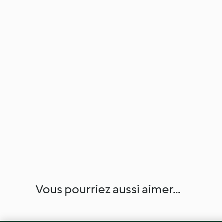
Vous pourriez aussi aimer...