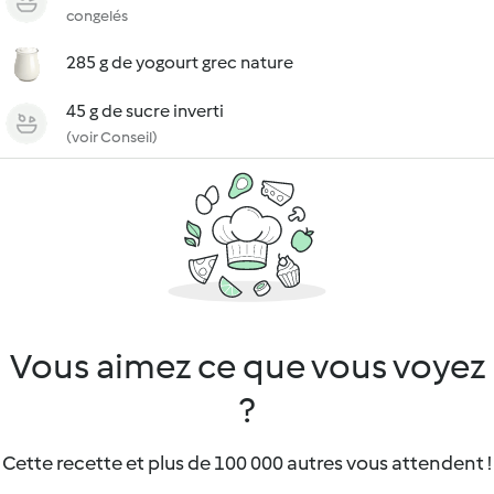
congelés
285 g de yogourt grec nature
45 g de sucre inverti
(voir Conseil)
Vous aimez ce que vous voyez
?
Cette recette et plus de 100 000 autres vous attendent !