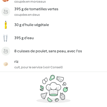
coupés en morceaux
395 g de tomatilles vertes
coupées en deux
30 g d'huile végétale
395 g d'eau
8 cuisses de poulet, sans peau, avec l'os
riz
cuit, pour le service (voir Conseil)