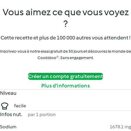
Vous aimez ce que vous voyez
?
Cette recette et plus de 100 000 autres vous attendent !
Inscrivez-vous à notre essai gratuit de 30 jours et découvrez le monde de
Cookidoo®. Sans engagement.
Créer un compte gratuitement
Plus d’informations
Niveau
facile
Infos nut.
par 1 portion
Sodium
1678.1 mg