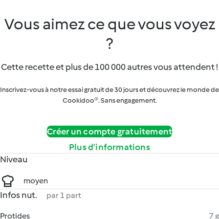
Vous aimez ce que vous voyez
?
Cette recette et plus de 100 000 autres vous attendent !
Inscrivez-vous à notre essai gratuit de 30 jours et découvrez le monde de
Cookidoo®. Sans engagement.
Créer un compte gratuitement
Plus d’informations
Niveau
moyen
Infos nut.
par 1 part
Protides
7 g