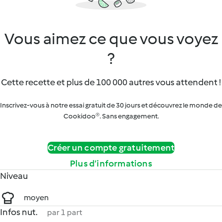
Vous aimez ce que vous voyez
?
Cette recette et plus de 100 000 autres vous attendent !
Inscrivez-vous à notre essai gratuit de 30 jours et découvrez le monde de
Cookidoo®. Sans engagement.
Créer un compte gratuitement
Plus d’informations
Niveau
moyen
Infos nut.
par 1 part