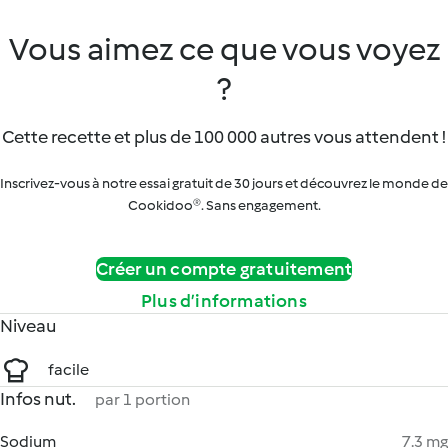
Vous aimez ce que vous voyez
?
Cette recette et plus de 100 000 autres vous attendent !
Inscrivez-vous à notre essai gratuit de 30 jours et découvrez le monde de
Cookidoo®. Sans engagement.
Créer un compte gratuitement
Plus d’informations
Niveau
facile
Infos nut.
par 1 portion
Sodium
7.3 mg