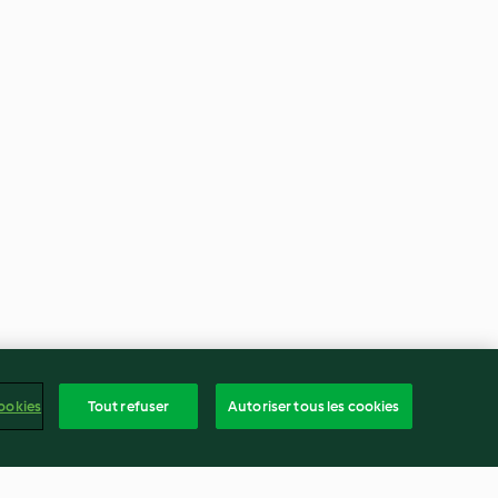
ookies
Tout refuser
Autoriser tous les cookies