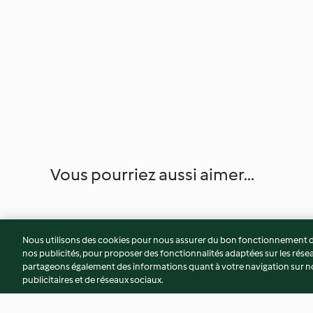
Vous pourriez aussi aimer...
Nous utilisons des cookies pour nous assurer du bon fonctionnement de
nos publicités, pour proposer des fonctionnalités adaptées sur les résea
partageons également des informations quant à votre navigation sur not
publicitaires et de réseaux sociaux.