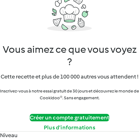
Vous aimez ce que vous voyez
?
Cette recette et plus de 100 000 autres vous attendent !
Inscrivez-vous à notre essai gratuit de 30 jours et découvrez le monde de
Cookidoo®. Sans engagement.
Créer un compte gratuitement
Plus d’informations
Niveau