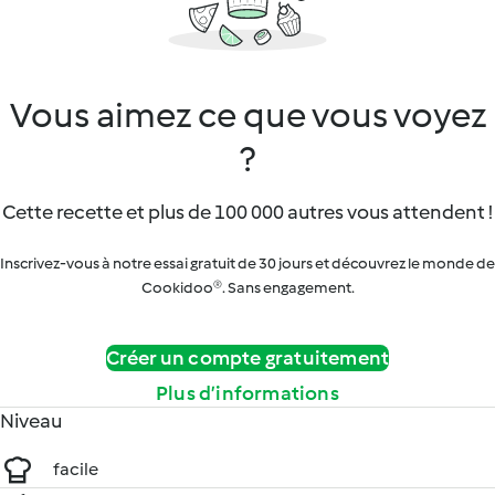
Vous aimez ce que vous voyez
?
Cette recette et plus de 100 000 autres vous attendent !
Inscrivez-vous à notre essai gratuit de 30 jours et découvrez le monde de
Cookidoo®. Sans engagement.
Créer un compte gratuitement
Plus d’informations
Niveau
facile