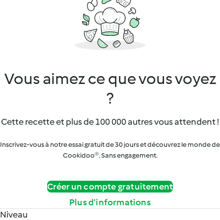
Vous aimez ce que vous voyez
?
Cette recette et plus de 100 000 autres vous attendent !
Inscrivez-vous à notre essai gratuit de 30 jours et découvrez le monde de
Cookidoo®. Sans engagement.
Créer un compte gratuitement
Plus d’informations
Niveau