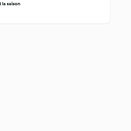
 la saison