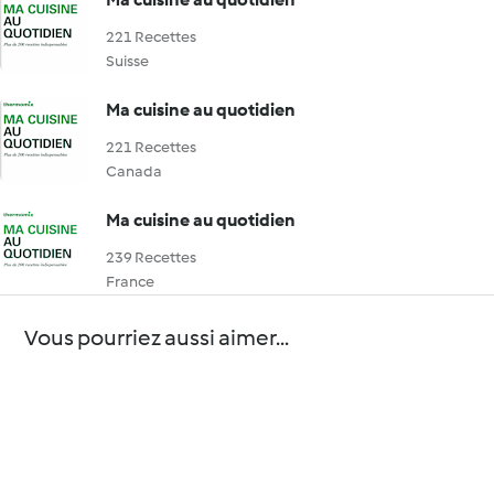
221 Recettes
Suisse
Ma cuisine au quotidien
221 Recettes
Canada
Ma cuisine au quotidien
239 Recettes
France
Vous pourriez aussi aimer...