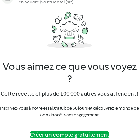
en poudre (voir "Conseil(s)")
Vous aimez ce que vous voyez
?
Cette recette et plus de 100 000 autres vous attendent !
Inscrivez-vous à notre essai gratuit de 30 jours et découvrez le monde de
Cookidoo®. Sans engagement.
Créer un compte gratuitement