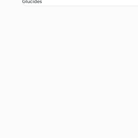
Glucides