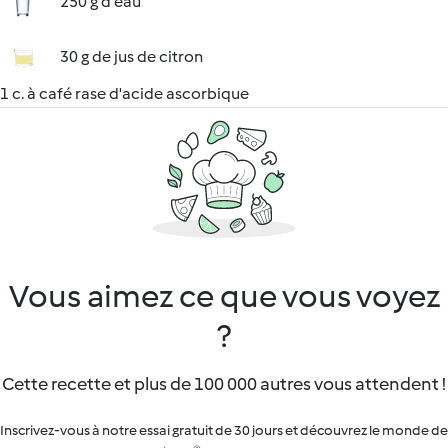
250 g d'eau
30 g de jus de citron
1 c. à café rase d'acide ascorbique
Vous aimez ce que vous voyez
?
Cette recette et plus de 100 000 autres vous attendent !
Inscrivez-vous à notre essai gratuit de 30 jours et découvrez le monde de