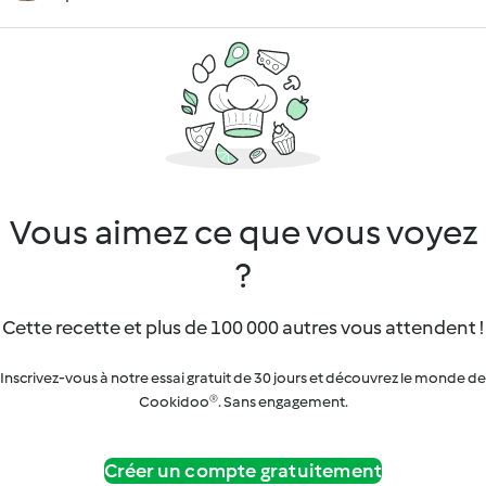
Vous aimez ce que vous voyez
?
Cette recette et plus de 100 000 autres vous attendent !
Inscrivez-vous à notre essai gratuit de 30 jours et découvrez le monde de
Cookidoo®. Sans engagement.
Créer un compte gratuitement