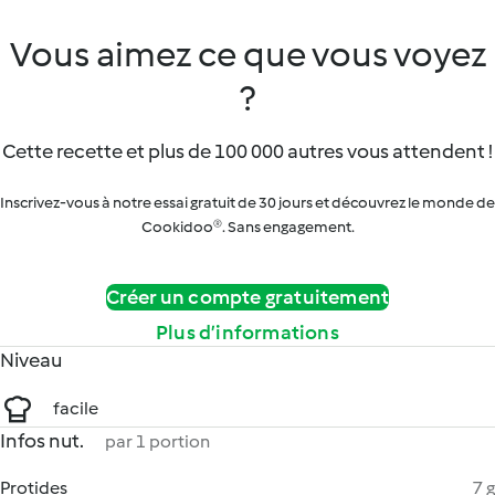
Vous aimez ce que vous voyez
?
Cette recette et plus de 100 000 autres vous attendent !
Inscrivez-vous à notre essai gratuit de 30 jours et découvrez le monde de
Cookidoo®. Sans engagement.
Créer un compte gratuitement
Plus d’informations
Niveau
facile
Infos nut.
par 1 portion
Protides
7 g