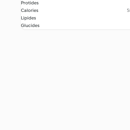
Protides
Calories
5
Lipides
Glucides