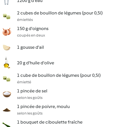
1200 g d'eau
2 cubes de bouillon de légumes (pour 0,5l)
émiettés
150 g d'oignons
coupés en deux
1 gousse d'ail
20 g d'huile d'olive
1 cube de bouillon de légumes (pour 0,5l)
émietté
1 pincée de sel
selon les goûts
1 pincée de poivre, moulu
selon les goûts
1 bouquet de ciboulette fraîche