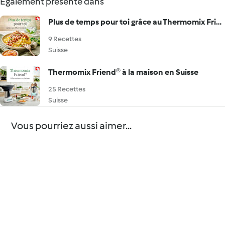
Également présenté dans
Plus de temps pour toi grâce au Thermomix Friend®
9 Recettes
Suisse
Thermomix Friend® à la maison en Suisse
25 Recettes
Suisse
Vous pourriez aussi aimer...