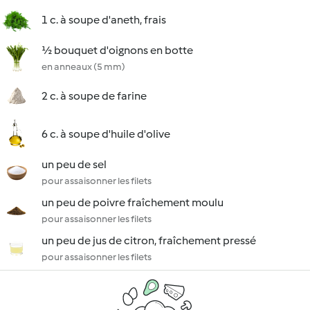
1 c. à soupe d'aneth, frais
½ bouquet d'oignons en botte
en anneaux (5 mm)
2 c. à soupe de farine
6 c. à soupe d'huile d'olive
un peu de sel
pour assaisonner les filets
un peu de poivre fraîchement moulu
pour assaisonner les filets
un peu de jus de citron, fraîchement pressé
pour assaisonner les filets