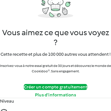
Vous aimez ce que vous voyez
?
Cette recette et plus de 100 000 autres vous attendent !
Inscrivez-vous à notre essai gratuit de 30 jours et découvrez le monde de
Cookidoo®. Sans engagement.
Créer un compte gratuitement
Plus d’informations
Niveau