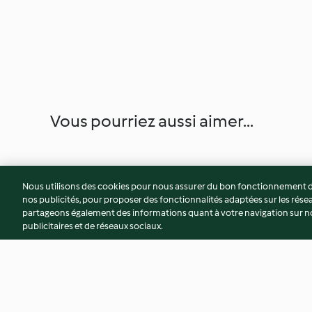
Vous pourriez aussi aimer...
Nous utilisons des cookies pour nous assurer du bon fonctionnement de
nos publicités, pour proposer des fonctionnalités adaptées sur les résea
partageons également des informations quant à votre navigation sur not
publicitaires et de réseaux sociaux.