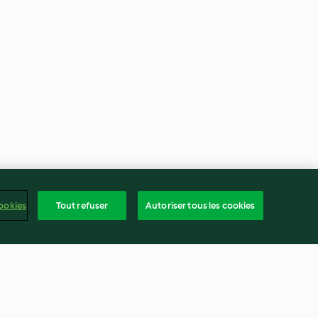
ookies
Tout refuser
Autoriser tous les cookies