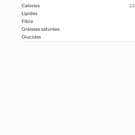
Calories
22
Lipides
Fibre
Graisses saturées
Glucides